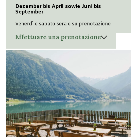
Dezember bis April sowie Juni bis
September
Venerdì e sabato sera e su prenotazione
Effettuare una prenotazione