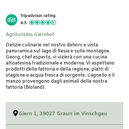
Tripadvisor rating
4.5
Agriturismo Giernhof
Delizie culinarie nel nostro dehors e vista
panoramica sul lago di Resia e sulle montagne.
Georg, chef esperto, vi vizierà con una cucina
altoatesina tradizionale e moderna. Vi aspettano
prodotti della fattoria e della regione, piatti di
stagione e acqua fresca di sorgente. L'agnello e il
manzo provengono dagli animali della nostra
fattoria (Bioland).
Giern 1, 39027 Graun im Vinschgau