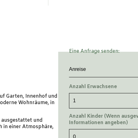
Eine Anfrage senden:
Anzahl Erwachsene
uf Garten, Innenhof und
moderne Wohnräume, in
Anzahl Kinder (Wenn ausgewä
 ausgestattet und
Informationen angeben)
h in einer Atmosphäre,