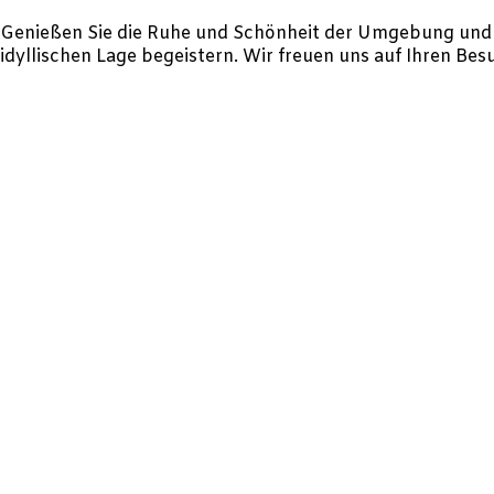
Genießen Sie die Ruhe und Schönheit der Umgebung und l
idyllischen Lage begeistern. Wir freuen uns auf Ihren Bes