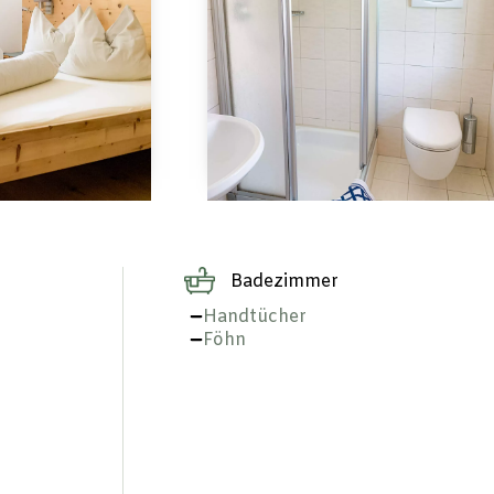
Badezimmer
Handtücher
Föhn