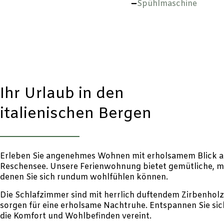
Spühlmaschine
Ihr Urlaub in den
italienischen Bergen
Erleben Sie angenehmes Wohnen mit erholsamem Blick a
Reschensee. Unsere Ferienwohnung bietet gemütliche, 
denen Sie sich rundum wohlfühlen können.
Die Schlafzimmer sind mit herrlich duftendem Zirbenholz
sorgen für eine erholsame Nachtruhe. Entspannen Sie sic
die Komfort und Wohlbefinden vereint.