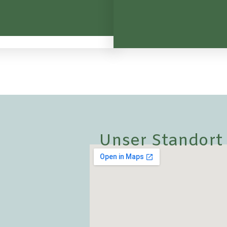
Unser Standort