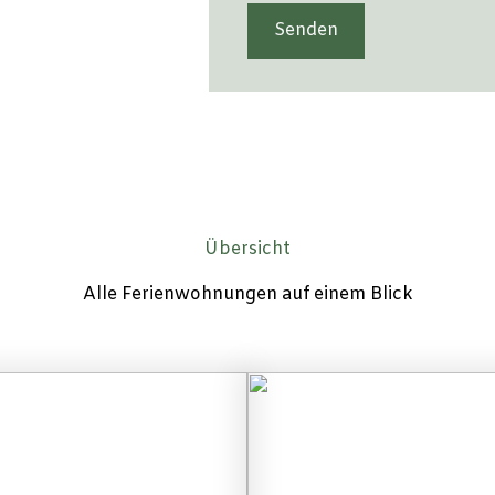
Übersicht
Alle Ferienwohnungen auf einem Blick