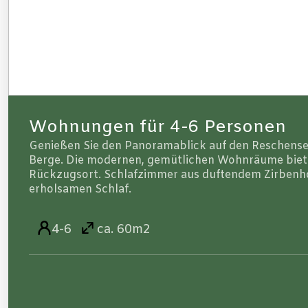
Wohnungen für 4-6 Personen
Genießen Sie den Panoramablick auf den Reschense
Berge. Die modernen, gemütlichen Wohnräume biete
Rückzugsort. Schlafzimmer aus duftendem Zirbenho
erholsamen Schlaf.
4-6
ca. 60m2