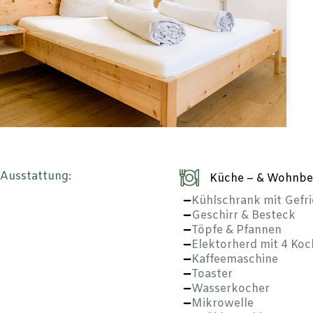
Ausstattung:
Küche – & Wohnbe
Kühlschrank mit Gefri
Geschirr & Besteck
Töpfe & Pfannen
Elektorherd mit 4 Koc
Kaffeemaschine
Toaster
Wasserkocher
Mikrowelle