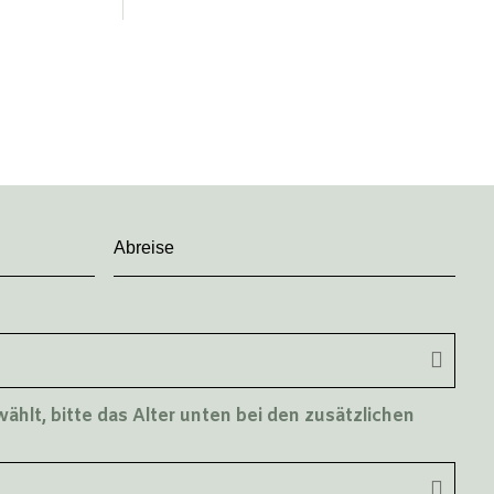
hlt, bitte das Alter unten bei den zusätzlichen